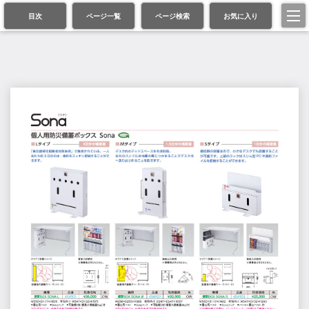
目次
ページ一覧
ページ検索
お気に入り